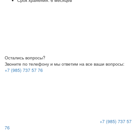
Срок хранения: 6 месяцев
Остались вопросы?
Звоните по телефону и мы ответим на все ваши вопросы:
+7 (985) 737 57 76
+7 (985) 737 57
76