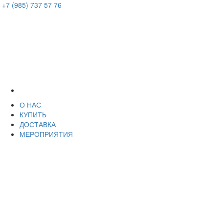
+7 (985) 737 57 76
О НАС
КУПИТЬ
ДОСТАВКА
МЕРОПРИЯТИЯ