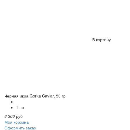
В корзину
Черная икра Gorka Caviar, 50 гр
1 шт.
6 300
руб
Моя корзина
Оформить заказ