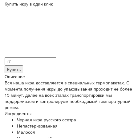
Купить икру в
один клик
Описание
Вся наша икра доставляется в специальных термопакетах. С
момента получения икры до упаковывания проходит не более
15 минут, далее на всех этапах транспортировки мы
поддерживаем и контролируем необходимый температурный
режим.
Ингредиенты
Черная икра русского осетра
Непастеризованная
Малосол