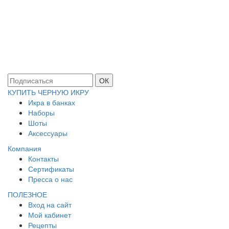
ОК
КУПИТЬ ЧЕРНУЮ ИКРУ
Икра в банках
Наборы
Шоты
Аксессуары
Компания
Контакты
Сертификаты
Пресса о нас
ПОЛЕЗНОЕ
Вход на сайт
Мой кабинет
Рецепты