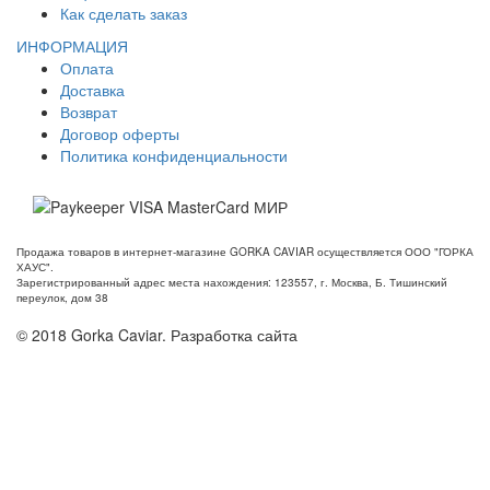
Как сделать заказ
ИНФОРМАЦИЯ
Оплата
Доставка
Возврат
Договор оферты
Политика конфиденциальности
Продажа товаров в интернет-магазине GORKA CAVIAR осуществляется ООО "ГОРКА
ХАУС".
Зарегистрированный адрес места нахождения: 123557, г. Москва, Б. Тишинский
переулок, дом 38
© 2018 Gorka Caviar. Разработка сайта