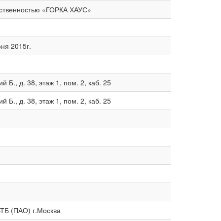
тственностью «ГОРКА ХАУС»
ня 2015г.
 Б., д. 38, этаж 1, пом. 2, каб. 25
 Б., д. 38, этаж 1, пом. 2, каб. 25
ТБ (ПАО) г.Москва