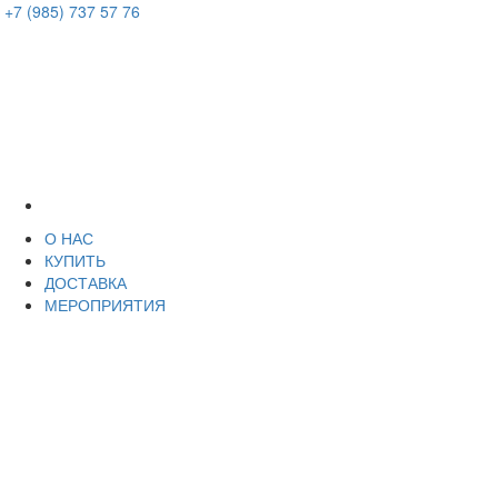
+7 (985) 737 57 76
О НАС
КУПИТЬ
ДОСТАВКА
МЕРОПРИЯТИЯ