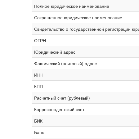
Полное юридическое наименование
Сокращенное юридическое наименование
Свидетельство о государственной регистрации юр
ОГРН
Юридический адрес
Фактический (почтовый) адрес
ИНН
КПП
Расчетный счет (рублевый)
Корреспондентский счет
БИК
Банк