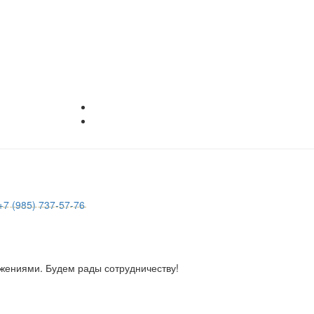
+7 (985) 737-57-76
жениями. Будем рады сотрудничеству!