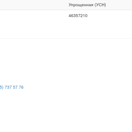
Упрощенная (УСН)
46357210
5) 737 57 76