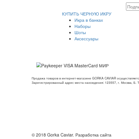
КУПИТЬ ЧЕРНУЮ ИКРУ
Икра в банках
Наборы
Шоты
Аксессуары
Продажа товаров в интернет-магазине GORKA CAVIAR осуществляет
Зарегистрированный адрес места нахождения: 123557, г. Москва, Б. 
© 2018 Gorka Caviar. Разработка сайта