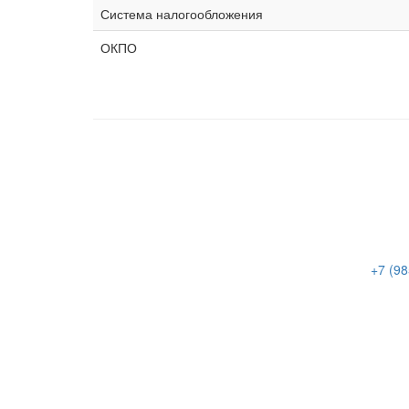
Система налогообложения
ОКПО
+7 (98