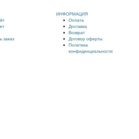
ИНФОРМАЦИЯ
йт
Оплата
ет
Доставка
Возврат
ь заказ
Договор оферты
Политика
конфиденциальности