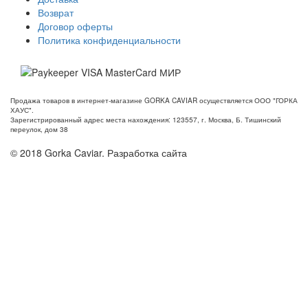
Возврат
Договор оферты
Политика конфиденциальности
Продажа товаров в интернет-магазине GORKA CAVIAR осуществляется ООО "ГОРКА
ХАУС".
Зарегистрированный адрес места нахождения: 123557, г. Москва, Б. Тишинский
переулок, дом 38
© 2018 Gorka Caviar. Разработка сайта