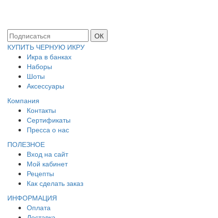
ОК
КУПИТЬ ЧЕРНУЮ ИКРУ
Икра в банках
Наборы
Шоты
Аксессуары
Компания
Контакты
Сертификаты
Пресса о нас
ПОЛЕЗНОЕ
Вход на сайт
Мой кабинет
Рецепты
Как сделать заказ
ИНФОРМАЦИЯ
Оплата
Доставка