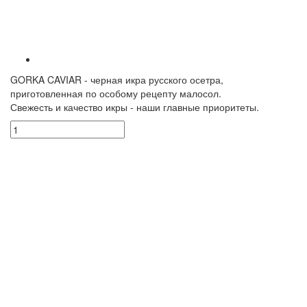
GORKA CAVIAR - черная икра русского осетра,
приготовленная по особому рецепту малосол.
Свежесть и качество икры - наши главные приоритеты.