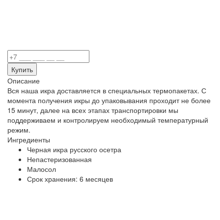
Описание
Вся наша икра доставляется в специальных термопакетах. С
момента получения икры до упаковывания проходит не более
15 минут, далее на всех этапах транспортировки мы
поддерживаем и контролируем необходимый температурный
режим.
Ингредиенты
Черная икра русского осетра
Непастеризованная
Малосол
Срок хранения: 6 месяцев