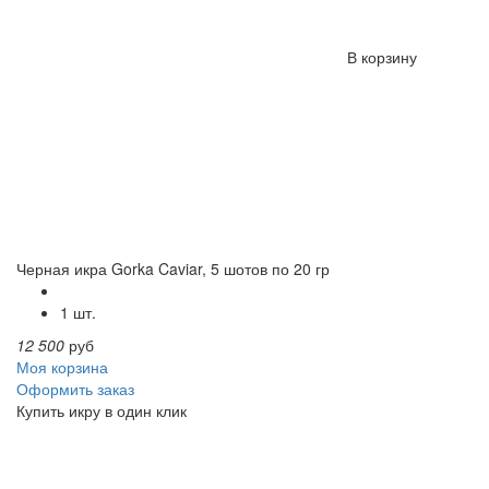
В корзину
Черная икра Gorka Caviar, 5 шотов по 20 гр
1 шт.
12 500
руб
Моя корзина
Оформить заказ
Купить икру в
один клик