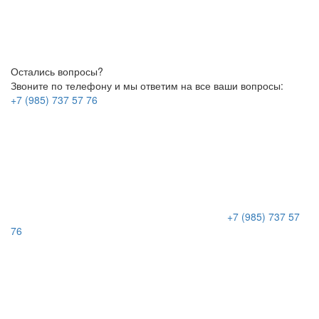
Остались вопросы?
Звоните по телефону и мы ответим на все ваши вопросы:
+7 (985) 737 57 76
+7 (985) 737 57
76