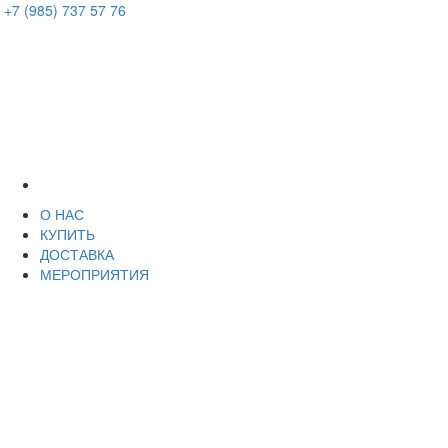
+7 (985) 737 57 76
О НАС
КУПИТЬ
ДОСТАВКА
МЕРОПРИЯТИЯ