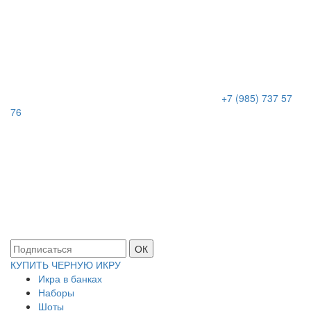
+7 (985) 737 57
76
ОК
КУПИТЬ ЧЕРНУЮ ИКРУ
Икра в банках
Наборы
Шоты